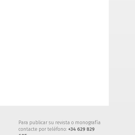
Para publicar su revista o monografía
contacte por teléfono:
+34 629 829