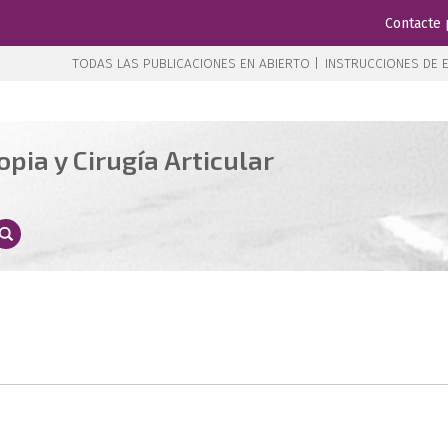
Contacte 
TODAS LAS PUBLICACIONES EN ABIERTO |
INSTRUCCIONES DE E
pia y Cirugía Articular