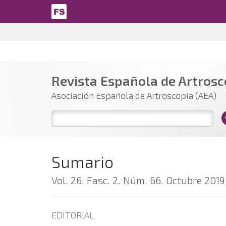
Pasar al contenido principal
Revista Española de Artrosco
Asociación Española de Artroscopia (AEA)
Sumario
Vol. 26. Fasc. 2. Núm. 66. Octubre 2019
EDITORIAL