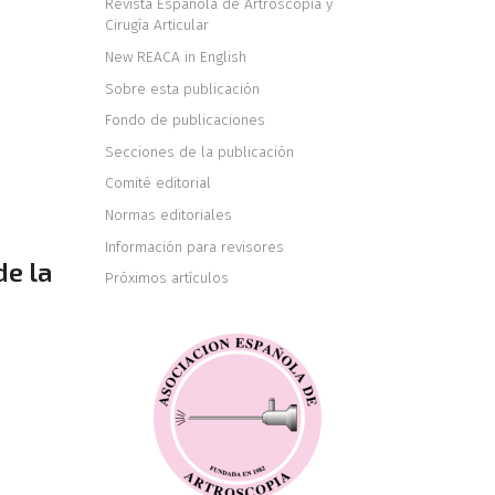
Revista Española de Artroscopia y
Cirugía Articular
New REACA in English
Sobre esta publicación
Fondo de publicaciones
Secciones de la publicación
Comité editorial
Normas editoriales
Información para revisores
de la
Próximos artículos