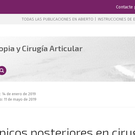
Contacte 
TODAS LAS PUBLICACIONES EN ABIERTO |
INSTRUCCIONES DE E
pia y Cirugía Articular
: 14 de enero de 2019
o: 11 de mayo de 2019
picos posteriores en ciru