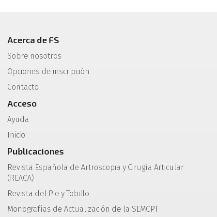
Acerca de FS
Sobre nosotros
Opciones de inscripción
Contacto
Acceso
Ayuda
Inicio
Publicaciones
Revista Española de Artroscopia y Cirugía Articular
(REACA)
Revista del Pie y Tobillo
Monografías de Actualización de la SEMCPT