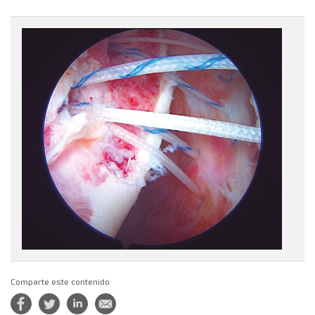
figura1.png
Comparte este contenido