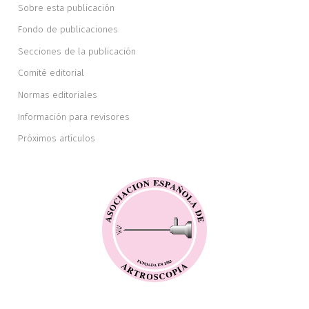
Sobre esta publicación
Fondo de publicaciones
Secciones de la publicación
Comité editorial
Normas editoriales
Información para revisores
Próximos artículos