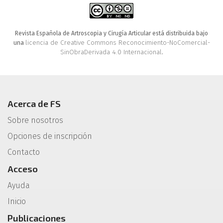
Revista Española de Artroscopia y Cirugía Articular está distribuida bajo
licencia de Creative Commons Reconocimiento-NoComercial-
una
SinObraDerivada 4.0 Internacional
.
Acerca de FS
Sobre nosotros
Opciones de inscripción
Contacto
Acceso
Ayuda
Inicio
Publicaciones