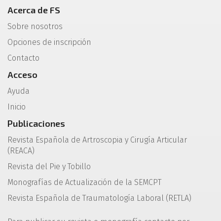
Acerca de FS
Sobre nosotros
Opciones de inscripción
Contacto
Acceso
Ayuda
Inicio
Publicaciones
Revista Española de Artroscopia y Cirugía Articular
(REACA)
Revista del Pie y Tobillo
Monografías de Actualización de la SEMCPT
Revista Española de Traumatología Laboral (RETLA)