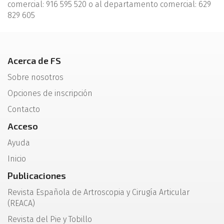
comercial: 916 595 520 o al departamento comercial: 629
829 605
Acerca de FS
Sobre nosotros
Opciones de inscripción
Contacto
Acceso
Ayuda
Inicio
Publicaciones
Revista Española de Artroscopia y Cirugía Articular
(REACA)
Revista del Pie y Tobillo