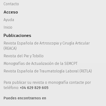
Contacto
Acceso
Ayuda
Inicio
Publicaciones
Revista Española de Artroscopia y Cirugía Articular
(REACA)
Revista del Pie y Tobillo
Monografías de Actualización de la SEMCPT
Revista Española de Traumatología Laboral (RETLA)
Para publicar su revista o monografía contacte por
teléfono:
+34 629 829 605
Puedes encontrarnos en