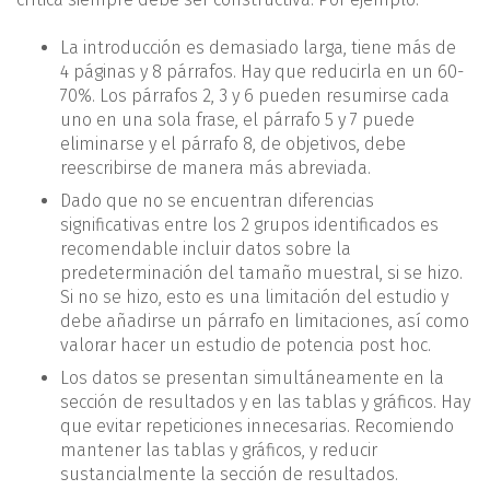
La introducción es demasiado larga, tiene más de
4 páginas y 8 párrafos. Hay que reducirla en un 60-
70%. Los párrafos 2, 3 y 6 pueden resumirse cada
uno en una sola frase, el párrafo 5 y 7 puede
eliminarse y el párrafo 8, de objetivos, debe
reescribirse de manera más abreviada.
Dado que no se encuentran diferencias
significativas entre los 2 grupos identificados es
recomendable incluir datos sobre la
predeterminación del tamaño muestral, si se hizo.
Si no se hizo, esto es una limitación del estudio y
debe añadirse un párrafo en limitaciones, así como
valorar hacer un estudio de potencia post hoc.
Los datos se presentan simultáneamente en la
sección de resultados y en las tablas y gráficos. Hay
que evitar repeticiones innecesarias. Recomiendo
mantener las tablas y gráficos, y reducir
sustancialmente la sección de resultados.