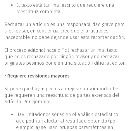
El texto está tan mal escrito que requiere una
reescritura completa.
Rechazar un artículo es una responsabilidad grave pero
si el revisor, en conciencia, cree que el artículo es
inaceptable, no debe dejar de usar esta recomendación.
El proceso editorial hace difícil rechazar un mal texto
que no es rechazado por ningún revisor y no rechazar
originales pésimos pone en una situación difícil al editor.
• Requiere revisiones mayores
Supone que hay aspectos a mejorar muy importantes
que requieren una reescritura de partes extensas del
artículo. Por ejemplo:
Hay limitaciones serias en el análisis estadístico
que podrían afectar al resultado obtenido (por
ejemplo: a) se usan pruebas paramétricas en