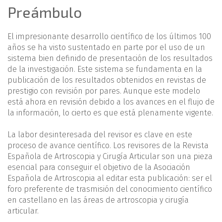
Preámbulo
El impresionante desarrollo científico de los últimos 100
años se ha visto sustentado en parte por el uso de un
sistema bien definido de presentación de los resultados
de la investigación. Este sistema se fundamenta en la
publicación de los resultados obtenidos en revistas de
prestigio con revisión por pares. Aunque este modelo
está ahora en revisión debido a los avances en el flujo de
la información, lo cierto es que está plenamente vigente.
La labor desinteresada del revisor es clave en este
proceso de avance científico. Los revisores de la Revista
Española de Artroscopia y Cirugía Articular son una pieza
esencial para conseguir el objetivo de la Asociación
Española de Artroscopia al editar esta publicación: ser el
foro preferente de trasmisión del conocimiento científico
en castellano en las áreas de artroscopia y cirugía
articular.