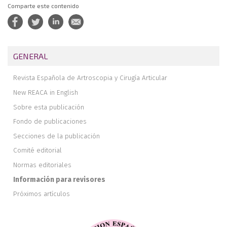
Comparte este contenido
GENERAL
Revista Española de Artroscopia y Cirugía Articular
New REACA in English
Sobre esta publicación
Fondo de publicaciones
Secciones de la publicación
Comité editorial
Normas editoriales
Información para revisores
Próximos artículos