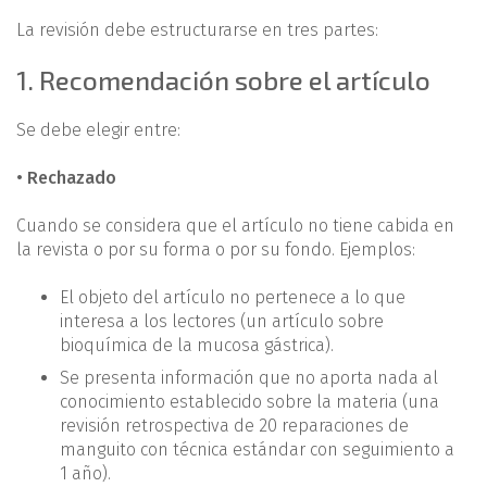
La revisión debe estructurarse en tres partes:
1. Recomendación sobre el artículo
Se debe elegir entre:
• Rechazado
Cuando se considera que el artículo no tiene cabida en
la revista o por su forma o por su fondo. Ejemplos:
El objeto del artículo no pertenece a lo que
interesa a los lectores (un artículo sobre
bioquímica de la mucosa gástrica).
Se presenta información que no aporta nada al
conocimiento establecido sobre la materia (una
revisión retrospectiva de 20 reparaciones de
manguito con técnica estándar con seguimiento a
1 año).