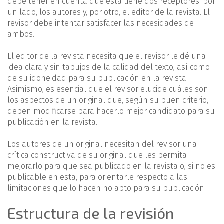
debe tener en cuenta que esta tiene dos receptores: por
un lado, los autores y, por otro, el editor de la revista. El
revisor debe intentar satisfacer las necesidades de
ambos.
El editor de la revista necesita que el revisor le dé una
idea clara y sin tapujos de la calidad del texto, así como
de su idoneidad para su publicación en la revista.
Asimismo, es esencial que el revisor elucide cuáles son
los aspectos de un original que, según su buen criterio,
deben modificarse para hacerlo mejor candidato para su
publicación en la revista.
Los autores de un original necesitan del revisor una
crítica constructiva de su original que les permita
mejorarlo para que sea publicado en la revista o, si no es
publicable en esta, para orientarle respecto a las
limitaciones que lo hacen no apto para su publicación.
Estructura de la revisión