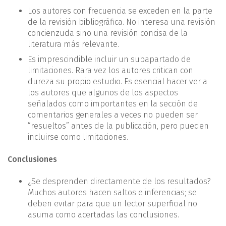
Los autores con frecuencia se exceden en la parte
de la revisión bibliográfica. No interesa una revisión
concienzuda sino una revisión concisa de la
literatura más relevante.
Es imprescindible incluir un subapartado de
limitaciones. Rara vez los autores critican con
dureza su propio estudio. Es esencial hacer ver a
los autores que algunos de los aspectos
señalados como importantes en la sección de
comentarios generales a veces no pueden ser
“resueltos” antes de la publicación, pero pueden
incluirse como limitaciones.
Conclusiones
¿Se desprenden directamente de los resultados?
Muchos autores hacen saltos e inferencias; se
deben evitar para que un lector superficial no
asuma como acertadas las conclusiones.