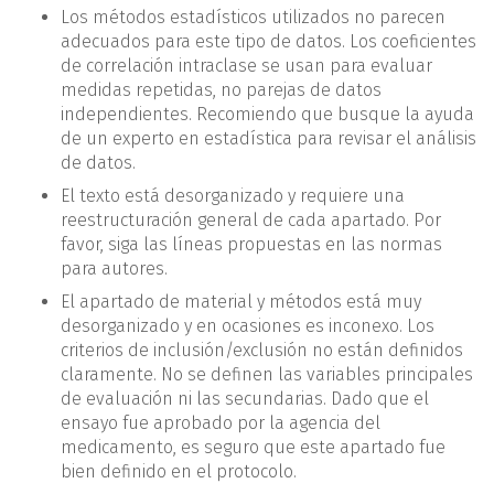
Los métodos estadísticos utilizados no parecen
adecuados para este tipo de datos. Los coeficientes
de correlación intraclase se usan para evaluar
medidas repetidas, no parejas de datos
independientes. Recomiendo que busque la ayuda
de un experto en estadística para revisar el análisis
de datos.
El texto está desorganizado y requiere una
reestructuración general de cada apartado. Por
favor, siga las líneas propuestas en las normas
para autores.
El apartado de material y métodos está muy
desorganizado y en ocasiones es inconexo. Los
criterios de inclusión/exclusión no están definidos
claramente. No se definen las variables principales
de evaluación ni las secundarias. Dado que el
ensayo fue aprobado por la agencia del
medicamento, es seguro que este apartado fue
bien definido en el protocolo.