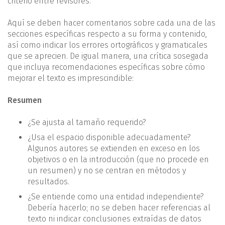
criterio entre revisores.
Aquí se deben hacer comentarios sobre cada una de las
secciones específicas respecto a su forma y contenido,
así como indicar los errores ortográficos y gramaticales
que se aprecien. De igual manera, una crítica sosegada
que incluya recomendaciones específicas sobre cómo
mejorar el texto es imprescindible:
Resumen
¿Se ajusta al tamaño requerido?
¿Usa el espacio disponible adecuadamente?
Algunos autores se extienden en exceso en los
objetivos o en la introducción (que no procede en
un resumen) y no se centran en métodos y
resultados.
¿Se entiende como una entidad independiente?
Debería hacerlo; no se deben hacer referencias al
texto ni indicar conclusiones extraídas de datos