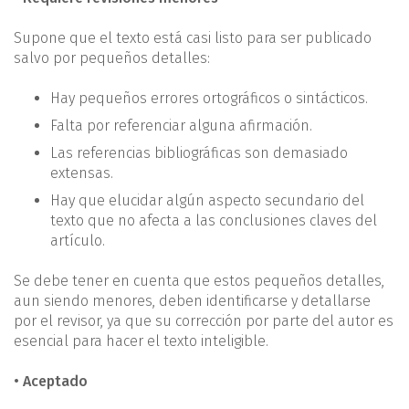
Supone que el texto está casi listo para ser publicado
salvo por pequeños detalles:
Hay pequeños errores ortográficos o sintácticos.
Falta por referenciar alguna afirmación.
Las referencias bibliográficas son demasiado
extensas.
Hay que elucidar algún aspecto secundario del
texto que no afecta a las conclusiones claves del
artículo.
Se debe tener en cuenta que estos pequeños detalles,
aun siendo menores, deben identificarse y detallarse
por el revisor, ya que su corrección por parte del autor es
esencial para hacer el texto inteligible.
• Aceptado