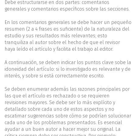
Debe estructurarse en dos partes: comentarios
generales y comentarios específicos sobre las secciones.
En los comentarios generales se debe hacer un pequeño
resumen (2 a 4 frases es suficiente) de la naturaleza del
estudio y sus resultados más relevantes; esto
tranquiliza al autor sobre el hecho de que el revisor
haya leído el artículo y facilita el trabajo al editor.
A continuación, se deben indicar los puntos clave sobe la
idoneidad del artículo: si lo investigado es relevante y de
interés, y sobre si está correctamente escrito.
Se deben enumerar además las razones principales por
las que el artículo es rechazado o se requieren
revisiones mayores. Se debe ser lo más explícito y
detallado sobre cada uno de estos aspectos y no
escatimar sugerencias sobre cómo se podrían solucionar
cada uno de los problemas presentados. Es esencial
ayudar a un buen autor a hacer mejor su original. La
crítica siempre debe ser constructiva. Por ejemplo: