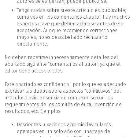
autores se esfuerzan, puede publicarse.
Tengo dudas sobre si este artículo es publicable;
como ves en los comentarios al autor, hay muchos
aspectos clave que deben aclarase antes de su
aceptación. Aunque recomiendo correcciones
mayores, no es descabellado rechazarlo
directamente.
No deben repetirse innecesariamente detalles del
apartado siguiente “comentarios al autor”, ya que el
editor tiene acceso a ellos.
Este apartado es confidencial, por lo que es adecuado
expresar las dudas sobre aspectos “conflictivos” del
artículo: plagio, ausencia de compromiso con los
requerimientos de los comités de ética, invención de
resultados, etc. Ejemplos:
Doscientas luxaciones acromioclaviculares
operadas en un solo año con una tasa de