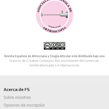
Revista Española de Artroscopia y Cirugía Articular está distribuida bajo una
licencia de Creative Commons Reconocimiento-NoComercial-
SinObraDerivada 4.0 Internacional
.
Acerca de FS
Sobre nosotros
Opciones de inscripción