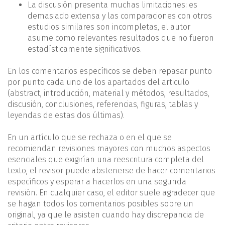
La discusión presenta muchas limitaciones: es
demasiado extensa y las comparaciones con otros
estudios similares son incompletas, el autor
asume como relevantes resultados que no fueron
estadísticamente significativos.
En los comentarios específicos se deben repasar punto
por punto cada uno de los apartados del articulo
(abstract, introducción, material y métodos, resultados,
discusión, conclusiones, referencias, figuras, tablas y
leyendas de estas dos últimas).
En un artículo que se rechaza o en el que se
recomiendan revisiones mayores con muchos aspectos
esenciales que exigirían una reescritura completa del
texto, el revisor puede abstenerse de hacer comentarios
específicos y esperar a hacerlos en una segunda
revisión. En cualquier caso, el editor suele agradecer que
se hagan todos los comentarios posibles sobre un
original, ya que le asisten cuando hay discrepancia de