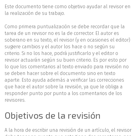
Este documento tiene como objetivo ayudar al revisor en
la realización de su trabajo.
Como primera puntualización se debe recordar que la
tarea de un revisor no es la de corrector. El autor es
soberano en su texto, el revisor (y en ocasiones el editor)
sugiere cambios y el autor los hace o no según su
criterio. Si no los hace, podrá justificarlo y el editor o
revisor actuarán según su buen criterio. Es por esto por
lo que los comentarios al texto enviado para revisión no
se deben hacer sobre el documento sino en texto
aparte. Esto ayuda además a verificar las correcciones
que hace el autor sobre la revisión, ya que le obliga a
responder punto por punto a los comentarios de los
revisores.
Objetivos de la revisión
A la hora de escribir una revisión de un artículo, el revisor