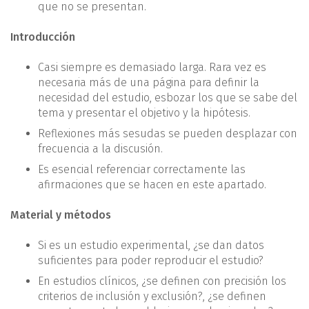
que no se presentan.
Introducción
Casi siempre es demasiado larga. Rara vez es
necesaria más de una página para definir la
necesidad del estudio, esbozar los que se sabe del
tema y presentar el objetivo y la hipótesis.
Reflexiones más sesudas se pueden desplazar con
frecuencia a la discusión.
Es esencial referenciar correctamente las
afirmaciones que se hacen en este apartado.
Material y métodos
Si es un estudio experimental, ¿se dan datos
suficientes para poder reproducir el estudio?
En estudios clínicos, ¿se definen con precisión los
criterios de inclusión y exclusión?, ¿se definen