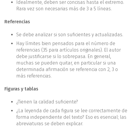
Idealmente, deben ser concisas hasta el extremo.
Rara vez son necesarias más de 3 a 5 líneas.
Referencias
Se debe analizar si son suficientes y actualizadas.
Hay límites bien pensados para el número de
referencias (35 para artículos originales). El autor
debe justificarse si lo sobrepasa. En general,
muchas se pueden quitar, en particular si una
determinada afirmación se referencia con 2, 3 o
más referencias.
Figuras y tablas
¿Tienen la calidad suficiente?
¿La leyenda de cada figura se lee correctamente de
forma independiente del texto? Eso es esencial; las
abreviaturas se deben explicar.