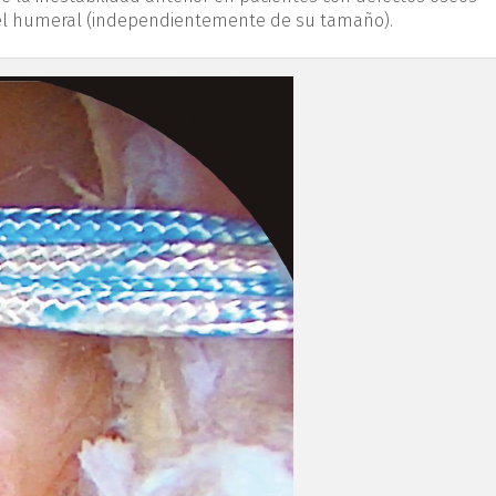
 el humeral (independientemente de su tamaño).