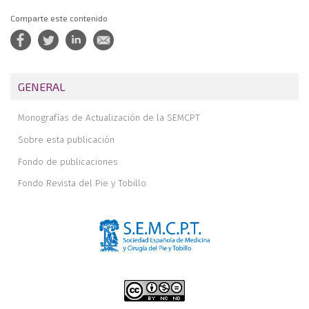
Comparte este contenido
GENERAL
Monografías de Actualización de la SEMCPT
Sobre esta publicación
Fondo de publicaciones
Fondo Revista del Pie y Tobillo