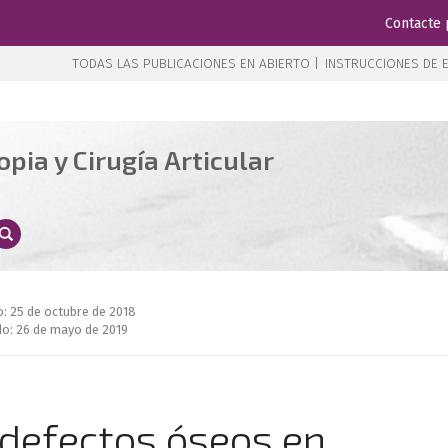
Contacte 
TODAS LAS PUBLICACIONES EN ABIERTO |
INSTRUCCIONES DE E
pia y Cirugía Articular
o: 25 de octubre de 2018
o: 26 de mayo de 2019
 defectos óseos en