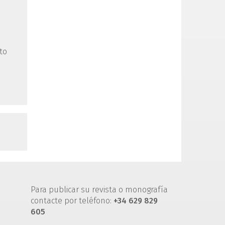
to
Para publicar su revista o monografía
contacte por teléfono:
+34 629 829
605