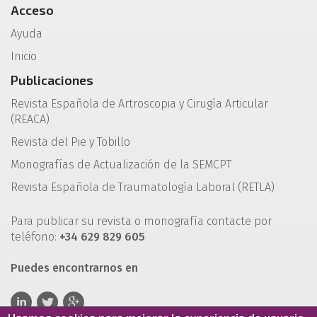
Acceso
Ayuda
Inicio
Publicaciones
Revista Española de Artroscopia y Cirugía Articular
(REACA)
Revista del Pie y Tobillo
Monografías de Actualización de la SEMCPT
Revista Española de Traumatología Laboral (RETLA)
Para publicar su revista o monografía contacte por
teléfono:
+34 629 829 605
Puedes encontrarnos en