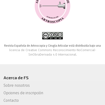
Revista Española de Artroscopia y Cirugía Articular está distribuida bajo una
licencia de Creative Commons Reconocimiento-NoComercial-
SinObraDerivada 4.0 Internacional
.
Acerca de FS
Sobre nosotros
Opciones de inscripción
Contacto