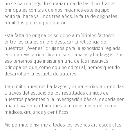
no se ha conseguido superar una de las dificultades
principales con las que nos iniciamos este equipo
editorial hace ya unos tres años: la falta de originales
remitidos para su publicación.
Esta falta de originales se debe a múltiples factores,
entre los cuales quiero destacar la reticencia de
nuestros “jóvenes” cirujanos para la exposición reglada
en una revista científica de sus trabajos y hallazgos. Por
eso tenemos que insistir en una de las iniciativas
principales que, como equipo editorial, hemos querido
desarrollar: la escuela de autores.
Transmitir nuestros hallazgos y experiencias, aprendidas
a través del estudio de los resultados clínicos de
nuestros pacientes o la investigación básica, debería ser
una obligación autoimpuesta a todos nosotros como
médicos, cirujanos y científicos.
Me permito dirigirme a todos los jóvenes artroscopistas