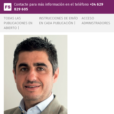
Pasar al contenido principal
Contacte para más información en el teléfono
+34 629
829 605
TODAS LAS
INSTRUCCIONES DE ENVÍO
ACCESO
PUBLICACIONES EN
EN CADA PUBLICACIÓN |
ADMINISTRADORES
ABIERTO |