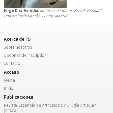
Jorge Díaz Heredia
.
Editor asociado de REACA. Hospital
Universitario Ramón y Cajal. Madrid
Acerca de FS
Sobre nosotros
Opciones de inscripción
Contacto
Acceso
Ayuda
Inicio
Publicaciones
Revista Española de Artroscopia y Cirugía Articular
(REACA)