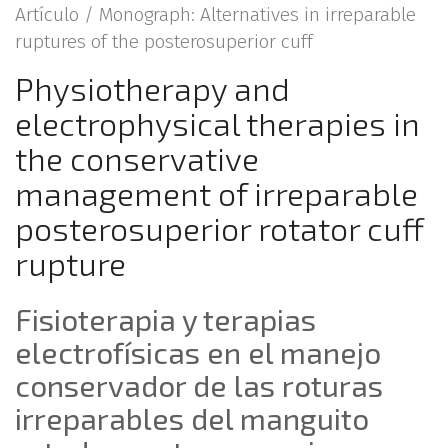
Artículo /
Monograph: Alternatives in irreparable
ruptures of the posterosuperior cuff
Physiotherapy and
electrophysical therapies in
the conservative
management of irreparable
posterosuperior rotator cuff
rupture
Fisioterapia y terapias
electrofísicas en el manejo
conservador de las roturas
irreparables del manguito