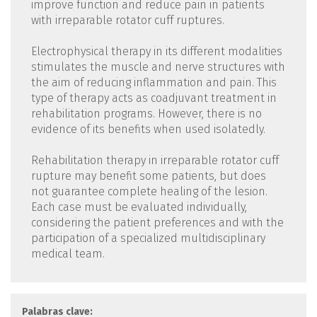
improve function and reduce pain in patients
with irreparable rotator cuff ruptures.
Electrophysical therapy in its different modalities
stimulates the muscle and nerve structures with
the aim of reducing inflammation and pain. This
type of therapy acts as coadjuvant treatment in
rehabilitation programs. However, there is no
evidence of its benefits when used isolatedly.
Rehabilitation therapy in irreparable rotator cuff
rupture may benefit some patients, but does
not guarantee complete healing of the lesion.
Each case must be evaluated individually,
considering the patient preferences and with the
participation of a specialized multidisciplinary
medical team.
Palabras clave: