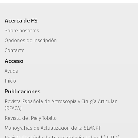
Acerca de FS
Sobre nosotros
Opciones de inscripción
Contacto
Acceso
Ayuda
Inicio
Publicaciones
Revista Española de Artroscopia y Cirugía Articular
(REACA)
Revista del Pie y Tobillo
Monografías de Actualización de la SEMCPT
Revista Española de Traumatología Laboral (RETLA)