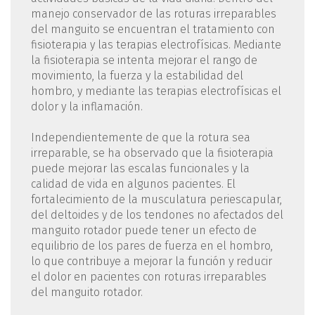
manejo conservador de las roturas irreparables
del manguito se encuentran el tratamiento con
fisioterapia y las terapias electrofísicas. Mediante
la fisioterapia se intenta mejorar el rango de
movimiento, la fuerza y la estabilidad del
hombro, y mediante las terapias electrofísicas el
dolor y la inflamación.
Independientemente de que la rotura sea
irreparable, se ha observado que la fisioterapia
puede mejorar las escalas funcionales y la
calidad de vida en algunos pacientes. El
fortalecimiento de la musculatura periescapular,
del deltoides y de los tendones no afectados del
manguito rotador puede tener un efecto de
equilibrio de los pares de fuerza en el hombro,
lo que contribuye a mejorar la función y reducir
el dolor en pacientes con roturas irreparables
del manguito rotador.