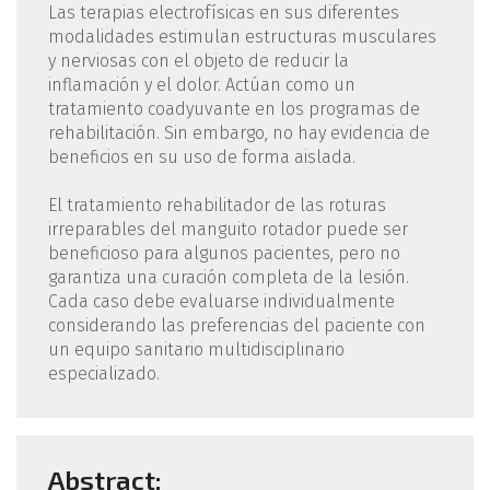
Las terapias electrofísicas en sus diferentes
modalidades estimulan estructuras musculares
y nerviosas con el objeto de reducir la
inflamación y el dolor. Actúan como un
tratamiento coadyuvante en los programas de
rehabilitación. Sin embargo, no hay evidencia de
beneficios en su uso de forma aislada.
El tratamiento rehabilitador de las roturas
irreparables del manguito rotador puede ser
beneficioso para algunos pacientes, pero no
garantiza una curación completa de la lesión.
Cada caso debe evaluarse individualmente
considerando las preferencias del paciente con
un equipo sanitario multidisciplinario
especializado.
Abstract: