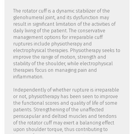
The rotator cuff is a dynamic stabilizer of the
glenohumeral joint, and its dysfunction may
result in significant limitation of the activities of
daily living of the patient. The conservative
management options for irreparable cuff
ruptures include physiotherapy and
electrophysical therapies. Physiotherapy seeks to
improve the range of motion, strength and
stability of the shoulder, while electrophysical
therapies focus on managing pain and
inflammation.
Independently of whether rupture is irreparable
or not, physiotherapy has been seen to improve
the functional scores and quality of life of some
patients. Strengthening of the unaffected
periscapular and deltoid muscles and tendons
of the rotator cuff may exert a balancing effect
upon shoulder torque, thus contributing to