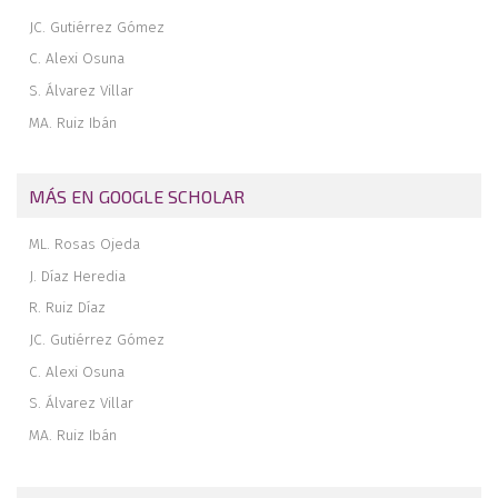
JC. Gutiérrez Gómez
C. Alexi Osuna
S. Álvarez Villar
MA. Ruiz Ibán
MÁS EN GOOGLE SCHOLAR
ML. Rosas Ojeda
J. Díaz Heredia
R. Ruiz Díaz
JC. Gutiérrez Gómez
C. Alexi Osuna
S. Álvarez Villar
MA. Ruiz Ibán