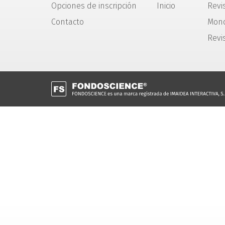
Opciones de inscripción
Inicio
Revis
Contacto
Mono
Revi