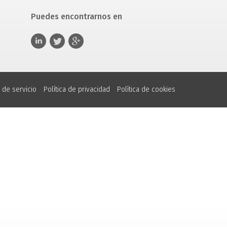
Puedes encontrarnos en
 de servicio
Política de privacidad
Política de cookies