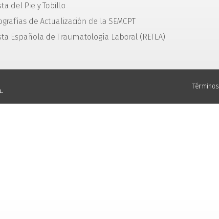
ta del Pie y Tobillo
grafías de Actualización de la SEMCPT
sta Española de Traumatología Laboral (RETLA)
Términos