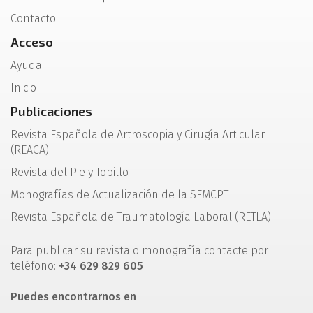
Contacto
Acceso
Ayuda
Inicio
Publicaciones
Revista Española de Artroscopia y Cirugía Articular
(REACA)
Revista del Pie y Tobillo
Monografías de Actualización de la SEMCPT
Revista Española de Traumatología Laboral (RETLA)
Para publicar su revista o monografía contacte por
teléfono:
+34 629 829 605
Puedes encontrarnos en