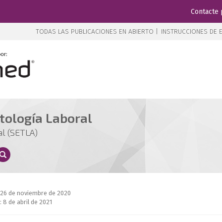
Contacte 
TODAS LAS PUBLICACIONES EN ABIERTO |
INSTRUCCIONES DE E
tología Laboral
al (SETLA)
 26 de noviembre de 2020
 8 de abril de 2021