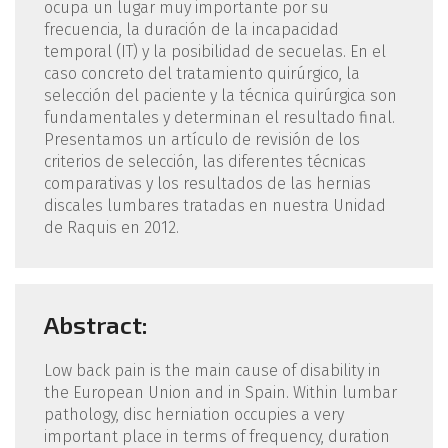
ocupa un lugar muy importante por su
frecuencia, la duración de la incapacidad
temporal (IT) y la posibilidad de secuelas. En el
caso concreto del tratamiento quirúrgico, la
selección del paciente y la técnica quirúrgica son
fundamentales y determinan el resultado final.
Presentamos un artículo de revisión de los
criterios de selección, las diferentes técnicas
comparativas y los resultados de las hernias
discales lumbares tratadas en nuestra Unidad
de Raquis en 2012.
Abstract:
Low back pain is the main cause of disability in
the European Union and in Spain. Within lumbar
pathology, disc herniation occupies a very
important place in terms of frequency, duration