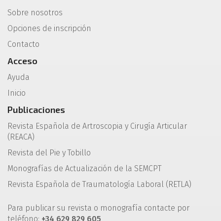
Sobre nosotros
Opciones de inscripción
Contacto
Acceso
Ayuda
Inicio
Publicaciones
Revista Española de Artroscopia y Cirugía Articular
(REACA)
Revista del Pie y Tobillo
Monografías de Actualización de la SEMCPT
Revista Española de Traumatología Laboral (RETLA)
Para publicar su revista o monografía contacte por
teléfono:
+34 629 829 605