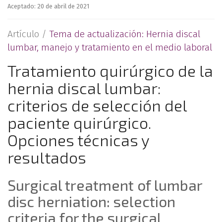
Aceptado: 20 de abril de 2021
Artículo /
Tema de actualización: Hernia discal
lumbar, manejo y tratamiento en el medio laboral
Tratamiento quirúrgico de la
hernia discal lumbar:
criterios de selección del
paciente quirúrgico.
Opciones técnicas y
resultados
Surgical treatment of lumbar
disc herniation: selection
criteria for the surgical