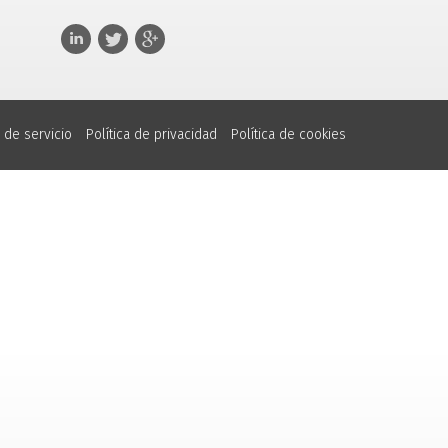
 de servicio
Política de privacidad
Política de cookies