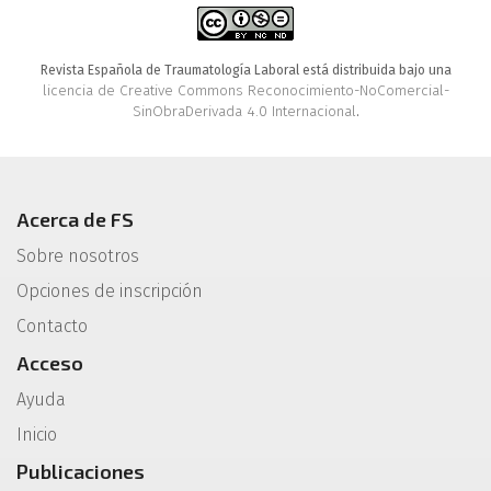
Revista Española de Traumatología Laboral está distribuida bajo una
licencia de Creative Commons Reconocimiento-NoComercial-
SinObraDerivada 4.0 Internacional
.
Acerca de FS
Sobre nosotros
Opciones de inscripción
Contacto
Acceso
Ayuda
Inicio
Publicaciones