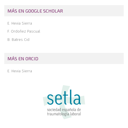
MÁS EN GOOGLE SCHOLAR
E. Hevia Sierra
F. Ordoñez Pascual
B. Batres Cid
MÁS EN ORCID
E. Hevia Sierra