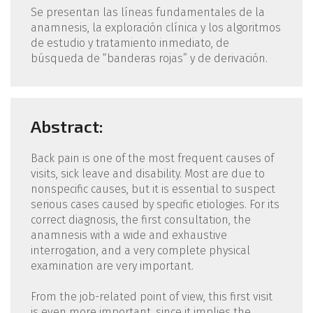
Se presentan las líneas fundamentales de la
anamnesis, la exploración clínica y los algoritmos
de estudio y tratamiento inmediato, de
búsqueda de “banderas rojas” y de derivación.
Abstract:
Back pain is one of the most frequent causes of
visits, sick leave and disability. Most are due to
nonspecific causes, but it is essential to suspect
serious cases caused by specific etiologies. For its
correct diagnosis, the first consultation, the
anamnesis with a wide and exhaustive
interrogation, and a very complete physical
examination are very important.
From the job-related point of view, this first visit
is even more important, since it implies the