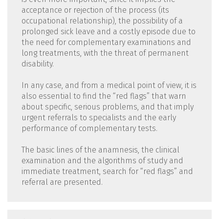
acceptance or rejection of the process (its
occupational relationship), the possibility of a
prolonged sick leave and a costly episode due to
the need for complementary examinations and
long treatments, with the threat of permanent
disability.
In any case, and from a medical point of view, it is
also essential to find the “red flags” that warn
about specific, serious problems, and that imply
urgent referrals to specialists and the early
performance of complementary tests.
The basic lines of the anamnesis, the clinical
examination and the algorithms of study and
immediate treatment, search for “red flags” and
referral are presented.