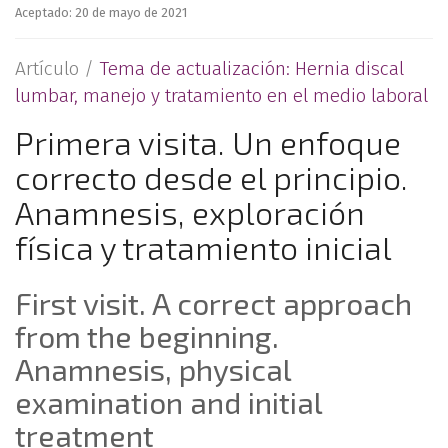
Aceptado: 20 de mayo de 2021
Artículo /
Tema de actualización: Hernia discal
lumbar, manejo y tratamiento en el medio laboral
Primera visita. Un enfoque
correcto desde el principio.
Anamnesis, exploración
física y tratamiento inicial
First visit. A correct approach
from the beginning.
Anamnesis, physical
examination and initial
treatment