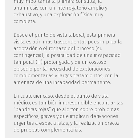
muy importante la primera consulta, la
anamnesis con un interrogatorio amplio y
exhaustivo, y una exploración física muy
completa.
Desde el punto de vista laboral, esta primera
visita es aún más trascendental, pues implica la
aceptación o el rechazo del proceso (su
contingencia), la posibilidad de una incapacidad
temporal (IT) prolongada y de un costoso
episodio por la necesidad de exploraciones
complementarias y largos tratamientos, con la
amenaza de una incapacidad permanente.
En cualquier caso, desde el punto de vista
médico, es también imprescindible encontrar las
“banderas rojas” que alerten sobre problemas
específicos, graves y que implican derivaciones
urgentes a especialistas, y la realización precoz
de pruebas complementarias.