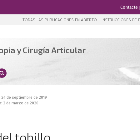
Contacte 
TODAS LAS PUBLICACIONES EN ABIERTO |
INSTRUCCIONES DE E
pia y Cirugía Articular
: 24 de septiembre de 2019
: 2 de marzo de 2020
l tobillo