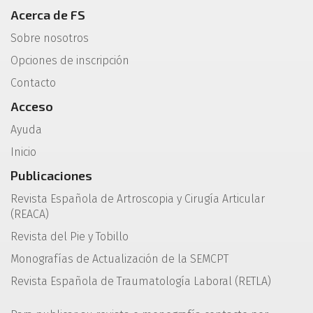
Acerca de FS
Sobre nosotros
Opciones de inscripción
Contacto
Acceso
Ayuda
Inicio
Publicaciones
Revista Española de Artroscopia y Cirugía Articular
(REACA)
Revista del Pie y Tobillo
Monografías de Actualización de la SEMCPT
Revista Española de Traumatología Laboral (RETLA)