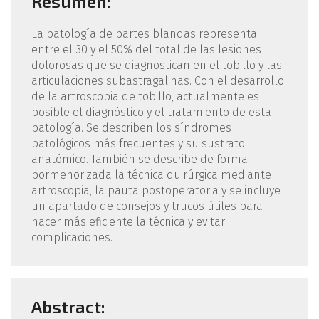
Resumen:
La patología de partes blandas representa
entre el 30 y el 50% del total de las lesiones
dolorosas que se diagnostican en el tobillo y las
articulaciones subastragalinas. Con el desarrollo
de la artroscopia de tobillo, actualmente es
posible el diagnóstico y el tratamiento de esta
patología. Se describen los síndromes
patológicos más frecuentes y su sustrato
anatómico. También se describe de forma
pormenorizada la técnica quirúrgica mediante
artroscopia, la pauta postoperatoria y se incluye
un apartado de consejos y trucos útiles para
hacer más eficiente la técnica y evitar
complicaciones.
Abstract: