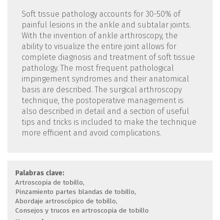
Soft tissue pathology accounts for 30-50% of
painful lesions in the ankle and subtalar joints.
With the invention of ankle arthroscopy, the
ability to visualize the entire joint allows for
complete diagnosis and treatment of soft tissue
pathology. The most frequent pathological
impingement syndromes and their anatomical
basis are described. The surgical arthroscopy
technique, the postoperative management is
also described in detail and a section of useful
tips and tricks is included to make the technique
more efficient and avoid complications.
Palabras clave:
Artroscopia de tobillo
Pinzamiento partes blandas de tobillo
Abordaje artroscópico de tobillo
Consejos y trucos en artroscopia de tobillo