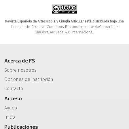
Revista Española de Artroscopia y Cirugía Articular está distribuida bajo una
licencia de Creative Commons Reconocimiento-NoComercial-
SinObraDerivada 4.0 Internacional
.
Acerca de FS
Sobre nosotros
Opciones de inscripción
Contacto
Acceso
Ayuda
Inicio
Publicaciones