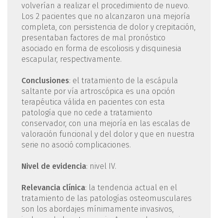
volverían a realizar el procedimiento de nuevo.
Los 2 pacientes que no alcanzaron una mejoría
completa, con persistencia de dolor y crepitación,
presentaban factores de mal pronóstico
asociado en forma de escoliosis y disquinesia
escapular, respectivamente.
Conclusiones
: el tratamiento de la escápula
saltante por vía artroscópica es una opción
terapéutica válida en pacientes con esta
patología que no cede a tratamiento
conservador, con una mejoría en las escalas de
valoración funcional y del dolor y que en nuestra
serie no asoció complicaciones.
Nivel de evidencia
: nivel IV.
Relevancia clínica
: la tendencia actual en el
tratamiento de las patologías osteomusculares
son los abordajes mínimamente invasivos,