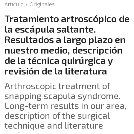
Artículo /
Originales
Tratamiento artroscópico de
la escápula saltante.
Resultados a largo plazo en
nuestro medio, descripción
de la técnica quirúrgica y
revisión de la literatura
Arthroscopic treatment of
snapping scapula syndrome.
Long-term results in our area,
description of the surgical
technique and literature