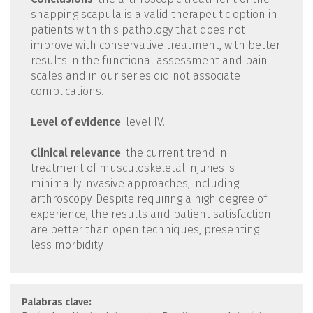
snapping scapula is a valid therapeutic option in
patients with this pathology that does not
improve with conservative treatment, with better
results in the functional assessment and pain
scales and in our series did not associate
complications.
Level of evidence
: level IV.
Clinical relevance
: the current trend in
treatment of musculoskeletal injuries is
minimally invasive approaches, including
arthroscopy. Despite requiring a high degree of
experience, the results and patient satisfaction
are better than open techniques, presenting
less morbidity.
Palabras clave: