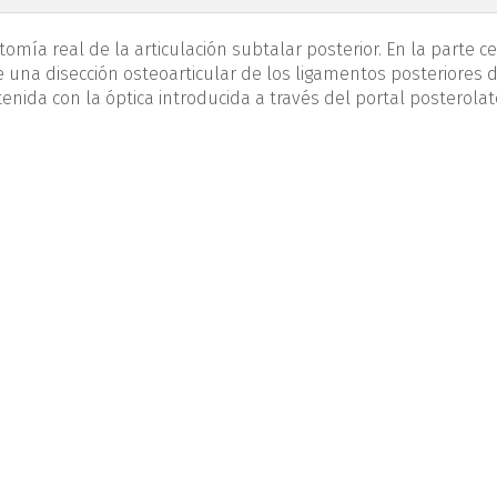
tomía real de la articulación subtalar posterior. En la parte ce
 una disección osteoarticular de los ligamentos posteriores 
btenida con la óptica introducida a través del portal posterolat