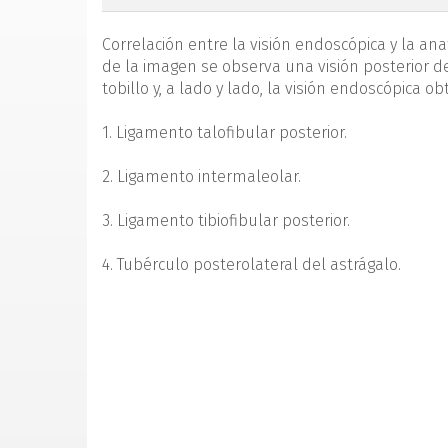
Correlación entre la visión endoscópica y la ana
de la imagen se observa una visión posterior de
tobillo y, a lado y lado, la visión endoscópica o
1. Ligamento talofibular posterior.
2. Ligamento intermaleolar.
3. Ligamento tibiofibular posterior.
4. Tubérculo posterolateral del astrágalo.