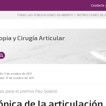
Contacte 
TODAS LAS PUBLICACIONES EN ABIERTO |
INSTRUCCIONES DE E
pia y Cirugía Articular
do: 9 de octubre de 2017
do: 17 de octubre de 2017
as para el premio Pau Golanó
ica de la articulación