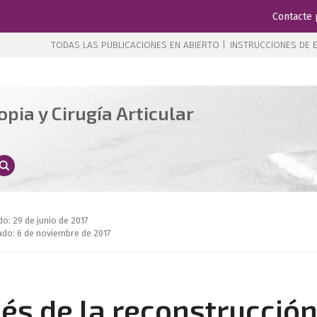
Contacte 
TODAS LAS PUBLICACIONES EN ABIERTO |
INSTRUCCIONES DE E
pia y Cirugía Articular
do: 29 de junio de 2017
ado: 6 de noviembre de 2017
és de la reconstrucció