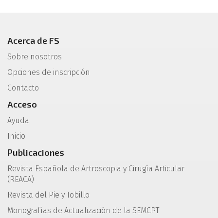
Acerca de FS
Sobre nosotros
Opciones de inscripción
Contacto
Acceso
Ayuda
Inicio
Publicaciones
Revista Española de Artroscopia y Cirugía Articular
(REACA)
Revista del Pie y Tobillo
Monografías de Actualización de la SEMCPT