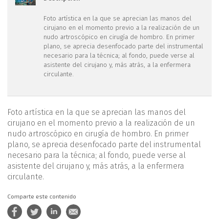
fs1710052-fig1.jpg
Foto artística en la que se aprecian las manos del
cirujano en el momento previo a la realización de un
nudo artroscópico en cirugía de hombro. En primer
plano, se aprecia desenfocado parte del instrumental
necesario para la técnica; al fondo, puede verse al
asistente del cirujano y, más atrás, a la enfermera
circulante.
Foto artística en la que se aprecian las manos del
cirujano en el momento previo a la realización de un
nudo artroscópico en cirugía de hombro. En primer
plano, se aprecia desenfocado parte del instrumental
necesario para la técnica; al fondo, puede verse al
asistente del cirujano y, más atrás, a la enfermera
circulante.
Comparte este contenido