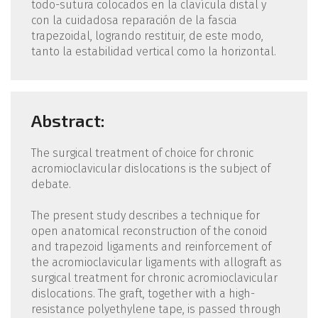
todo-sutura colocados en la clavícula distal y
con la cuidadosa reparación de la fascia
trapezoidal, logrando restituir, de este modo,
tanto la estabilidad vertical como la horizontal.
Abstract:
The surgical treatment of choice for chronic
acromioclavicular dislocations is the subject of
debate.
The present study describes a technique for
open anatomical reconstruction of the conoid
and trapezoid ligaments and reinforcement of
the acromioclavicular ligaments with allograft as
surgical treatment for chronic acromioclavicular
dislocations. The graft, together with a high-
resistance polyethylene tape, is passed through