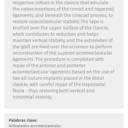
respective orifices in the clavicle that emulate
the native insertions of the conoid and trapezoid
ligaments, and beneath the coracoid process, to
restore coracoclavicular stability. The tape is
knotted over the upper surface of the clavicle,
which contributes to reduction and helps
maintain vertical stability, and the extremities of
the graft are fixed over the acromion to perform
reconstruction of the superior acromioclavicular
ligaments. The procedure is completed with
repair of the anterior and posterior
acromioclavicular ligaments based on the use of
two all-suture implants placed in the distal
clavicle, with careful repair of the trapezoidal
fascia - thus restoring both vertical and
horizontal stability.
Palabras clave:
Articulación acromioclavicular