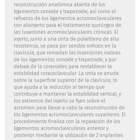
reconstrucción anatómica abierta de los
ligamentos conoide y trapezoide, así como el
refuerzo de los ligamentos acromioclaviculares
con aloinjerto para el tratamiento quirúrgico de
las luxaciones acromioclaviculares crónicas. El
injerto, junto a una cinta de polietileno de alta
resistencia, se pasa por sendos orificios en la
clavícula, que remedan las inserciones nativas
de los ligamentos conoide y trapezoide, y por
debajo de la coracoides para restablecer la
estabilidad coracoclavicular. La cinta se anuda
sobre la superficie superior de la clavícula, lo
que ayuda a la reducción al tiempo que
contribuye a mantener la estabilidad vertical, y
los extremos del injerto se fijan sobre el
acromion para llevar a cabo la reconstrucción de
los ligamentos acromioclaviculares superiores. El
procedimiento finaliza con la reparación de los
ligamentos acromioclaviculares anterior y
posterior mediante la utilización de 2 implantes