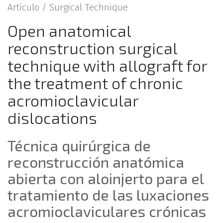
Artículo /
Surgical Technique
Open anatomical
reconstruction surgical
technique with allograft for
the treatment of chronic
acromioclavicular
dislocations
Técnica quirúrgica de
reconstrucción anatómica
abierta con aloinjerto para el
tratamiento de las luxaciones
acromioclaviculares crónicas