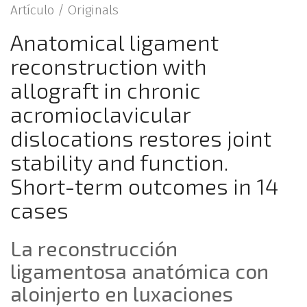
Artículo /
Originals
Anatomical ligament
reconstruction with
allograft in chronic
acromioclavicular
dislocations restores joint
stability and function.
Short-term outcomes in 14
cases
La reconstrucción
ligamentosa anatómica con
aloinjerto en luxaciones