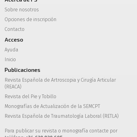
Sobre nosotros
Opciones de inscripción
Contacto
Acceso
Ayuda
Inicio
Publicaciones
Revista Española de Artroscopia y Cirugía Articular
(REACA)
Revista del Pie y Tobillo
Monografías de Actualización de la SEMCPT
Revista Española de Traumatología Laboral (RETLA)
Para publicar su revista o monografía contacte por