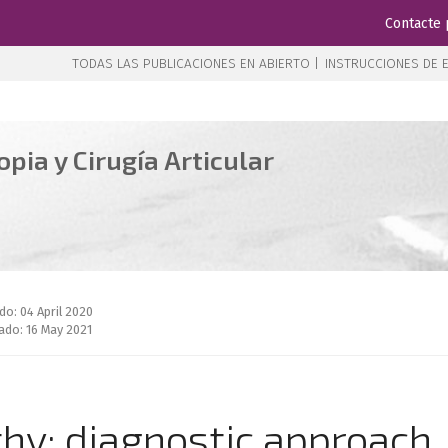
Contacte 
TODAS LAS PUBLICACIONES EN ABIERTO |
INSTRUCCIONES DE E
pia y Cirugía Articular
do: 04 April 2020
ado: 16 May 2021
thy: diagnostic approach