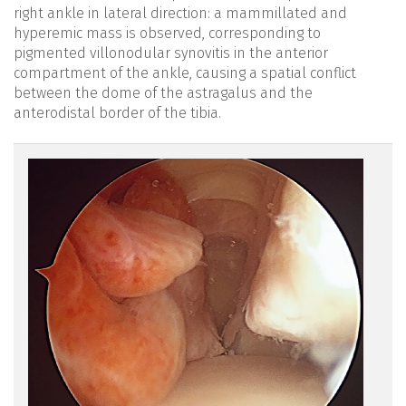
right ankle in lateral direction: a mammillated and
hyperemic mass is observed, corresponding to
pigmented villonodular synovitis in the anterior
compartment of the ankle, causing a spatial conflict
between the dome of the astragalus and the
anterodistal border of the tibia.
reacae.28373.fs2007040-
figure1.png