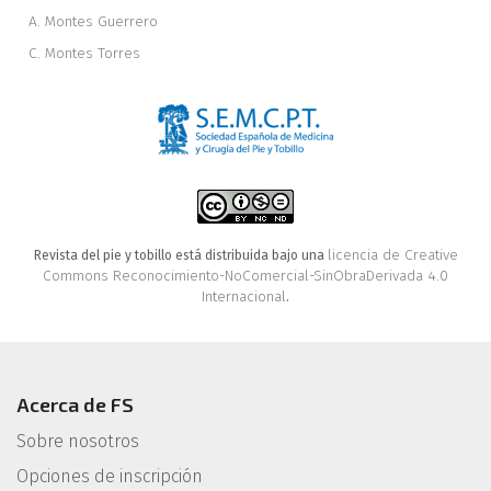
A. Montes Guerrero
C. Montes Torres
licencia de Creative
Revista del pie y tobillo está distribuida bajo una
Commons Reconocimiento-NoComercial-SinObraDerivada 4.0
Internacional
.
Acerca de FS
Sobre nosotros
Opciones de inscripción