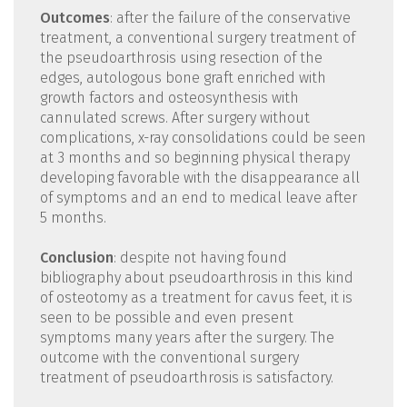
Outcomes
: after the failure of the conservative
treatment, a conventional surgery treatment of
the pseudoarthrosis using resection of the
edges, autologous bone graft enriched with
growth factors and osteosynthesis with
cannulated screws. After surgery without
complications, x-ray consolidations could be seen
at 3 months and so beginning physical therapy
developing favorable with the disappearance all
of symptoms and an end to medical leave after
5 months.
Conclusion
: despite not having found
bibliography about pseudoarthrosis in this kind
of osteotomy as a treatment for cavus feet, it is
seen to be possible and even present
symptoms many years after the surgery. The
outcome with the conventional surgery
treatment of pseudoarthrosis is satisfactory.