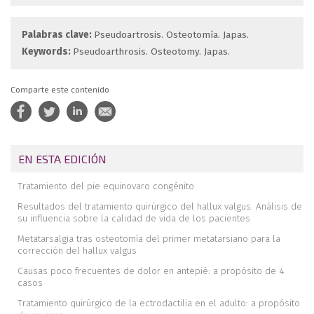
Palabras clave:
Pseudoartrosis. Osteotomía. Japas.
Keywords:
Pseudoarthrosis. Osteotomy. Japas.
Comparte este contenido
EN ESTA EDICIÓN
Tratamiento del pie equinovaro congénito
Resultados del tratamiento quirúrgico del hallux valgus. Análisis de
su influencia sobre la calidad de vida de los pacientes
Metatarsalgia tras osteotomía del primer metatarsiano para la
corrección del hallux valgus
Causas poco frecuentes de dolor en antepié: a propósito de 4
casos
Tratamiento quirúrgico de la ectrodactilia en el adulto: a propósito