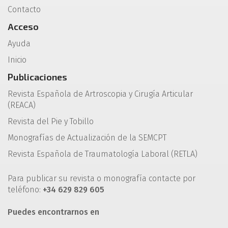
Contacto
Acceso
Ayuda
Inicio
Publicaciones
Revista Española de Artroscopia y Cirugía Articular
(REACA)
Revista del Pie y Tobillo
Monografías de Actualización de la SEMCPT
Revista Española de Traumatología Laboral (RETLA)
Para publicar su revista o monografía contacte por
teléfono:
+34 629 829 605
Puedes encontrarnos en