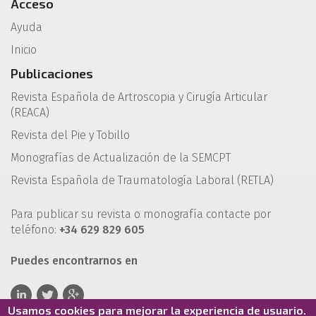
Acceso
Ayuda
Inicio
Publicaciones
Revista Española de Artroscopia y Cirugía Articular
(REACA)
Revista del Pie y Tobillo
Monografías de Actualización de la SEMCPT
Revista Española de Traumatología Laboral (RETLA)
Para publicar su revista o monografía contacte por
teléfono:
+34 629 829 605
Puedes encontrarnos en
Usamos cookies para mejorar la experiencia de usuario.