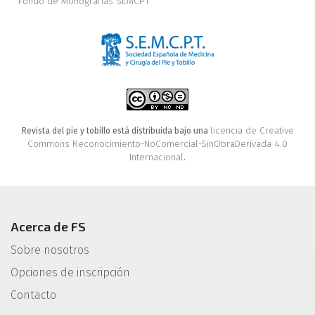
Fondo de Monografías SEMCPT
licencia de Creative
Revista del pie y tobillo está distribuida bajo una
Commons Reconocimiento-NoComercial-SinObraDerivada 4.0
Internacional
.
Acerca de FS
Sobre nosotros
Opciones de inscripción
Contacto