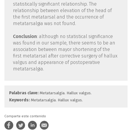
statistically significant relationship. The
relationship between elevation of the head of
the first metatarsal and the occurrence of
metatarsalgia was not found.
Conclusion
: although no statistical significance
was found in our sample, there seems to be an
association between mayor shortening of the
first metatarsal after corrective surgery of hallux
valgus and appearance of postoperative
metatarsalgia.
Palabras clave:
Metatarsalgia. Hallux valgus.
Keywords:
Metatarsalgia. Hallux valgus.
Comparte este contenido