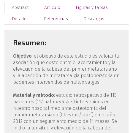
Abstract
Artículo
Figuras y tablas
Detalles
Referencias
Descargas
Resumen:
Objetivo
: el objetivo de este estudio es valorar la
asociación que existe entre el acortamiento y la
elevación de la cabeza del primer metatarsiano
y la aparición de metatarsalgia postoperatoria en
pacientes intervenidos de hallux valgus.
Material y método
: estudio retrospectivo de 115
pacientes (117 hallux valgus) intervenidos en
nuestro hospital mediante osteotomía del
primer metatarsiano (Chevron/scarf) en el año
2012 con un seguimiento medio de 14 meses. Se
midió la longitud y elevación de la cabeza del