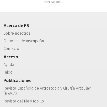
Internacional
.
Acerca de FS
Sobre nosotros
Opciones de inscripción
Contacto
Acceso
Ayuda
Inicio
Publicaciones
Revista Española de Artroscopia y Cirugía Articular
(REACA)
Revista del Pie y Tobillo