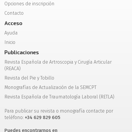
Opciones de inscripción
Contacto
Acceso
Ayuda
Inicio
Publicaciones
Revista Española de Artroscopia y Cirugía Articular
(REACA)
Revista del Pie y Tobillo
Monografías de Actualización de la SEMCPT
Revista Española de Traumatología Laboral (RETLA)
Para publicar su revista o monografía contacte por
teléfono:
+34 629 829 605
Puedes encontrarnos en