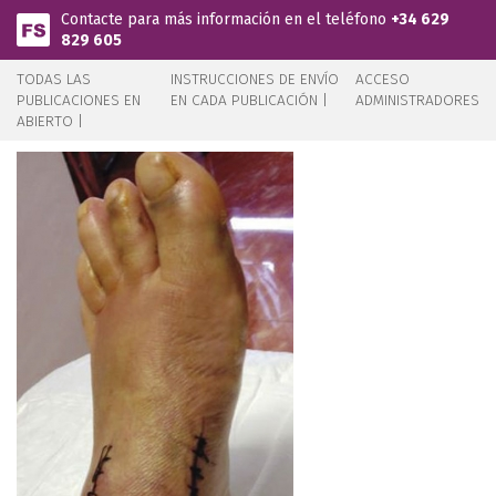
Pasar al contenido principal
Contacte para más información en el teléfono
+34 629
829 605
TODAS LAS
INSTRUCCIONES DE ENVÍO
ACCESO
PUBLICACIONES EN
EN CADA PUBLICACIÓN |
ADMINISTRADORES
ABIERTO |