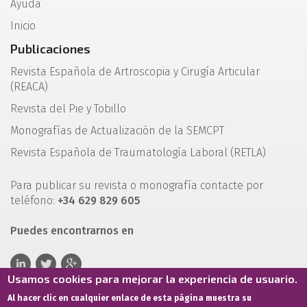
Ayuda
Inicio
Publicaciones
Revista Española de Artroscopia y Cirugía Articular
(REACA)
Revista del Pie y Tobillo
Monografías de Actualización de la SEMCPT
Revista Española de Traumatología Laboral (RETLA)
Para publicar su revista o monografía contacte por
teléfono:
+34 629 829 605
Puedes encontrarnos en
Usamos cookies para mejorar la experiencia de usuario.
Al hacer clic en cualquier enlace de esta página muestra su