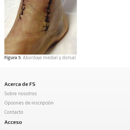
Figura 5
. Abordaje medial y dorsal.
Acerca de FS
Sobre nosotros
Opciones de inscripción
Contacto
Acceso