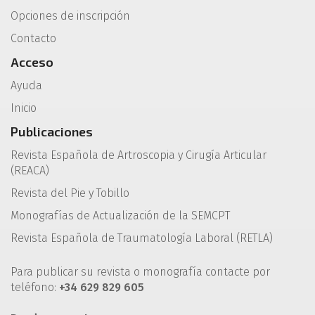
Opciones de inscripción
Contacto
Acceso
Ayuda
Inicio
Publicaciones
Revista Española de Artroscopia y Cirugía Articular
(REACA)
Revista del Pie y Tobillo
Monografías de Actualización de la SEMCPT
Revista Española de Traumatología Laboral (RETLA)
Para publicar su revista o monografía contacte por
teléfono:
+34 629 829 605