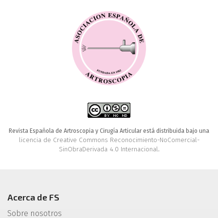
Revista Española de Artroscopia y Cirugía Articular está distribuida bajo una
licencia de Creative Commons Reconocimiento-NoComercial-
SinObraDerivada 4.0 Internacional
.
Acerca de FS
Sobre nosotros