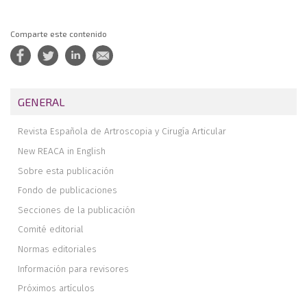
Comparte este contenido
GENERAL
Revista Española de Artroscopia y Cirugía Articular
New REACA in English
Sobre esta publicación
Fondo de publicaciones
Secciones de la publicación
Comité editorial
Normas editoriales
Información para revisores
Próximos artículos