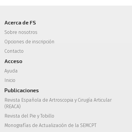
Acerca de FS
Sobre nosotros
Opciones de inscripción
Contacto
Acceso
Ayuda
Inicio
Publicaciones
Revista Española de Artroscopia y Cirugía Articular
(REACA)
Revista del Pie y Tobillo
Monografías de Actualización de la SEMCPT