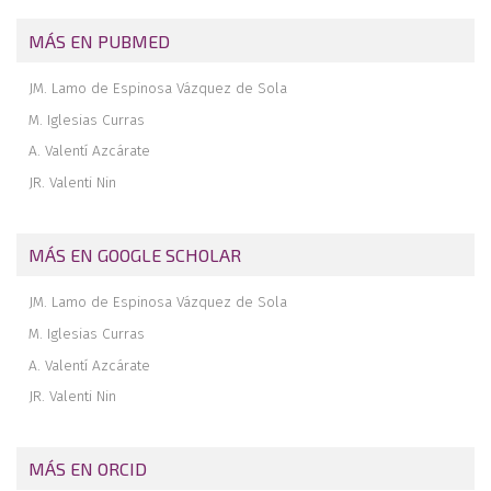
MÁS EN PUBMED
JM. Lamo de Espinosa Vázquez de Sola
M. Iglesias Curras
A. Valentí Azcárate
JR. Valenti Nin
MÁS EN GOOGLE SCHOLAR
JM. Lamo de Espinosa Vázquez de Sola
M. Iglesias Curras
A. Valentí Azcárate
JR. Valenti Nin
MÁS EN ORCID