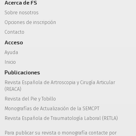
Acerca de FS
Sobre nosotros
Opciones de inscripción
Contacto
Acceso
Ayuda
Inicio
Publicaciones
Revista Española de Artroscopia y Cirugía Articular
(REACA)
Revista del Pie y Tobillo
Monografías de Actualización de la SEMCPT
Revista Española de Traumatología Laboral (RETLA)
Para publicar su revista o monografía contacte por