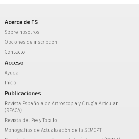
Acerca de FS
Sobre nosotros
Opciones de inscripción
Contacto
Acceso
Ayuda
Inicio
Publicaciones
Revista Española de Artroscopia y Cirugía Articular
(REACA)
Revista del Pie y Tobillo
Monografías de Actualización de la SEMCPT