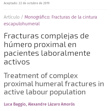
Aceptado: 22 de octubre de 2019
Artículo /
Monográfico: Fracturas de la cintura
escapulohumeral
Fracturas complejas de
húmero proximal en
pacientes laboralmente
activos
Treatment of complex
proximal humeral fractures in
active labour population
Luca Baggio
Alexandre Lázaro Amorós