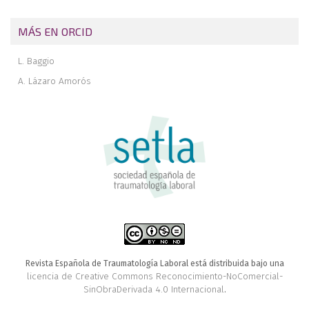
MÁS EN ORCID
L. Baggio
A. Lázaro Amorós
Revista Española de Traumatología Laboral está distribuida bajo una
licencia de Creative Commons Reconocimiento-NoComercial-
SinObraDerivada 4.0 Internacional
.