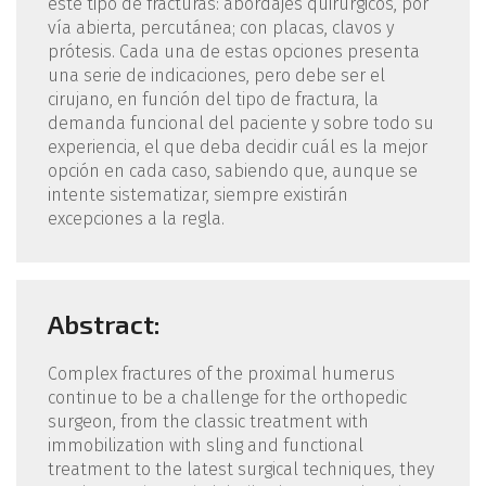
este tipo de fracturas: abordajes quirúrgicos, por
vía abierta, percutánea; con placas, clavos y
prótesis. Cada una de estas opciones presenta
una serie de indicaciones, pero debe ser el
cirujano, en función del tipo de fractura, la
demanda funcional del paciente y sobre todo su
experiencia, el que deba decidir cuál es la mejor
opción en cada caso, sabiendo que, aunque se
intente sistematizar, siempre existirán
excepciones a la regla.
Abstract:
Complex fractures of the proximal humerus
continue to be a challenge for the orthopedic
surgeon, from the classic treatment with
immobilization with sling and functional
treatment to the latest surgical techniques, they