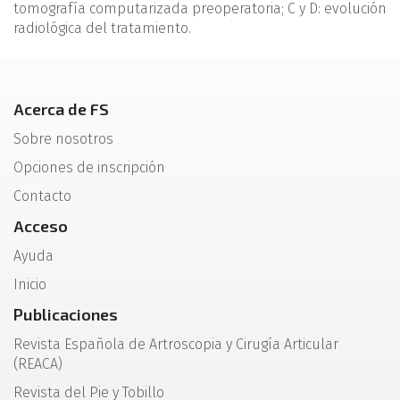
tomografía computarizada preoperatoria; C y D: evolución
radiológica del tratamiento.
Acerca de FS
Sobre nosotros
Opciones de inscripción
Contacto
Acceso
Ayuda
Inicio
Publicaciones
Revista Española de Artroscopia y Cirugía Articular
(REACA)
Revista del Pie y Tobillo