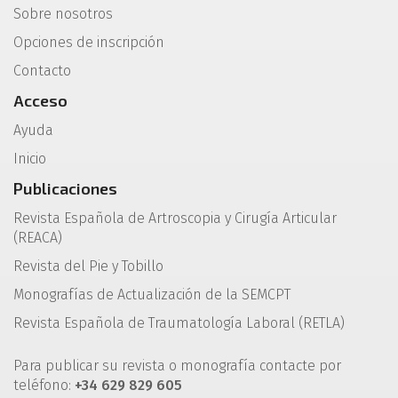
Sobre nosotros
Opciones de inscripción
Contacto
Acceso
Ayuda
Inicio
Publicaciones
Revista Española de Artroscopia y Cirugía Articular
(REACA)
Revista del Pie y Tobillo
Monografías de Actualización de la SEMCPT
Revista Española de Traumatología Laboral (RETLA)
Para publicar su revista o monografía contacte por
teléfono:
+34 629 829 605