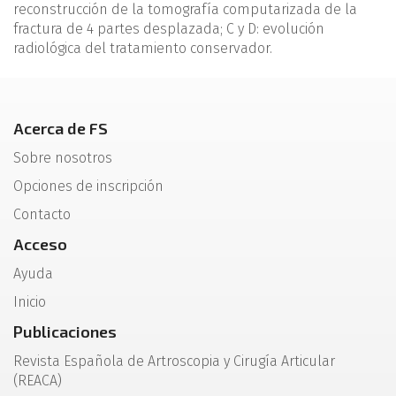
reconstrucción de la tomografía computarizada de la
fractura de 4 partes desplazada; C y D: evolución
radiológica del tratamiento conservador.
Acerca de FS
Sobre nosotros
Opciones de inscripción
Contacto
Acceso
Ayuda
Inicio
Publicaciones
Revista Española de Artroscopia y Cirugía Articular
(REACA)