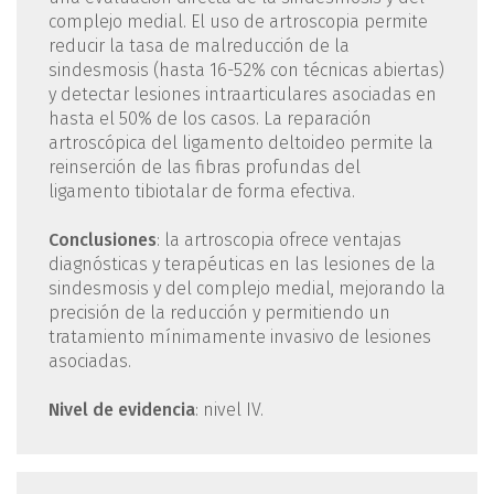
complejo medial. El uso de artroscopia permite
reducir la tasa de malreducción de la
sindesmosis (hasta 16-52% con técnicas abiertas)
y detectar lesiones intraarticulares asociadas en
hasta el 50% de los casos. La reparación
artroscópica del ligamento deltoideo permite la
reinserción de las fibras profundas del
ligamento tibiotalar de forma efectiva.
Conclusiones
: la artroscopia ofrece ventajas
diagnósticas y terapéuticas en las lesiones de la
sindesmosis y del complejo medial, mejorando la
precisión de la reducción y permitiendo un
tratamiento mínimamente invasivo de lesiones
asociadas.
Nivel de evidencia
: nivel IV.