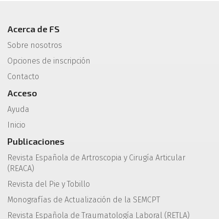
Acerca de FS
Sobre nosotros
Opciones de inscripción
Contacto
Acceso
Ayuda
Inicio
Publicaciones
Revista Española de Artroscopia y Cirugía Articular
(REACA)
Revista del Pie y Tobillo
Monografías de Actualización de la SEMCPT
Revista Española de Traumatología Laboral (RETLA)