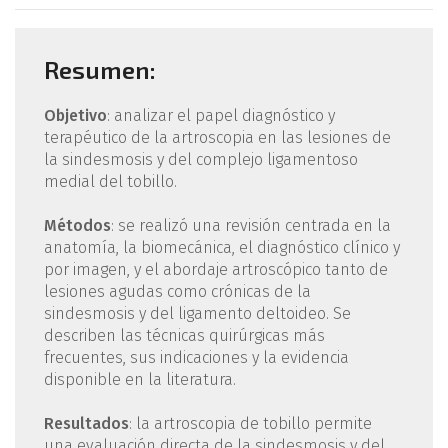
Resumen:
Objetivo
: analizar el papel diagnóstico y
terapéutico de la artroscopia en las lesiones de
la sindesmosis y del complejo ligamentoso
medial del tobillo.
Métodos
: se realizó una revisión centrada en la
anatomía, la biomecánica, el diagnóstico clínico y
por imagen, y el abordaje artroscópico tanto de
lesiones agudas como crónicas de la
sindesmosis y del ligamento deltoideo. Se
describen las técnicas quirúrgicas más
frecuentes, sus indicaciones y la evidencia
disponible en la literatura.
Resultados
: la artroscopia de tobillo permite
una evaluación directa de la sindesmosis y del