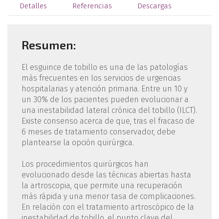
Detalles
Referencias
Descargas
Resumen:
El esguince de tobillo es una de las patologías
más frecuentes en los servicios de urgencias
hospitalarias y atención primaria. Entre un 10 y
un 30% de los pacientes pueden evolucionar a
una inestabilidad lateral crónica del tobillo (ILCT).
Existe consenso acerca de que, tras el fracaso de
6 meses de tratamiento conservador, debe
plantearse la opción quirúrgica.
Los procedimientos quirúrgicos han
evolucionado desde las técnicas abiertas hasta
la artroscopia, que permite una recuperación
más rápida y una menor tasa de complicaciones.
En relación con el tratamiento artroscópico de la
inestabilidad de tobillo, el punto clave del