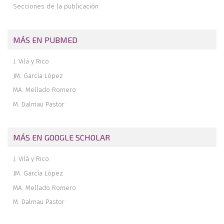
Secciones de la publicación
MÁS EN PUBMED
J. Vilá y Rico
JM. García López
MA. Mellado Romero
M. Dalmau Pastor
MÁS EN GOOGLE SCHOLAR
J. Vilá y Rico
JM. García López
MA. Mellado Romero
M. Dalmau Pastor