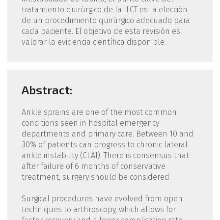
tratamiento quirúrgico de la ILCT es la elección
de un procedimiento quirúrgico adecuado para
cada paciente. El objetivo de esta revisión es
valorar la evidencia científica disponible.
Abstract:
Ankle sprains are one of the most common
conditions seen in hospital emergency
departments and primary care. Between 10 and
30% of patients can progress to chronic lateral
ankle instability (CLAI). There is consensus that
after failure of 6 months of conservative
treatment, surgery should be considered.
Surgical procedures have evolved from open
techniques to arthroscopy, which allows for