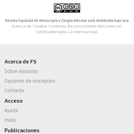
Revista Española de Artroscopia y Cirugía Articular está distribuida bajo una
licencia de Creative Commons Reconocimiento-NoComercial-
SinObraDerivada 4.0 Internacional
.
Acerca de FS
Sobre nosotros
Opciones de inscripción
Contacto
Acceso
Ayuda
Inicio
Publicaciones