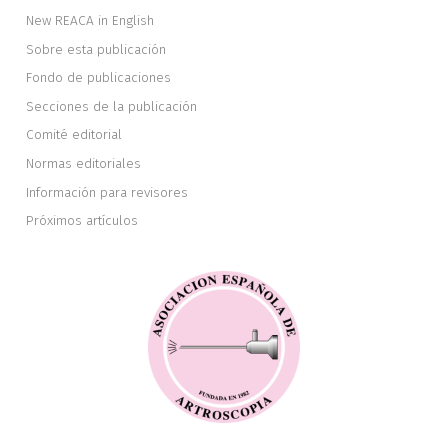
New REACA in English
Sobre esta publicación
Fondo de publicaciones
Secciones de la publicación
Comité editorial
Normas editoriales
Información para revisores
Próximos artículos