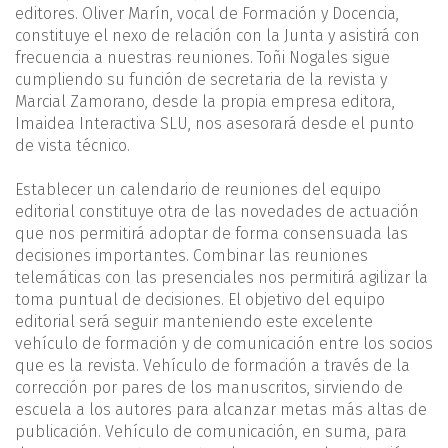
editores. Oliver Marín, vocal de Formación y Docencia,
constituye el nexo de relación con la Junta y asistirá con
frecuencia a nuestras reuniones. Toñi Nogales sigue
cumpliendo su función de secretaria de la revista y
Marcial Zamorano, desde la propia empresa editora,
Imaidea Interactiva SLU, nos asesorará desde el punto
de vista técnico.
Establecer un calendario de reuniones del equipo
editorial constituye otra de las novedades de actuación
que nos permitirá adoptar de forma consensuada las
decisiones importantes. Combinar las reuniones
telemáticas con las presenciales nos permitirá agilizar la
toma puntual de decisiones. El objetivo del equipo
editorial será seguir manteniendo este excelente
vehículo de formación y de comunicación entre los socios
que es la revista. Vehículo de formación a través de la
corrección por pares de los manuscritos, sirviendo de
escuela a los autores para alcanzar metas más altas de
publicación. Vehículo de comunicación, en suma, para