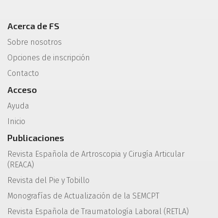
Acerca de FS
Sobre nosotros
Opciones de inscripción
Contacto
Acceso
Ayuda
Inicio
Publicaciones
Revista Española de Artroscopia y Cirugía Articular
(REACA)
Revista del Pie y Tobillo
Monografías de Actualización de la SEMCPT
Revista Española de Traumatología Laboral (RETLA)