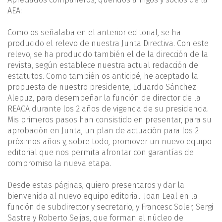
AEA:
Como os señalaba en el anterior editorial, se ha
producido el relevo de nuestra Junta Directiva. Con este
relevo, se ha producido también el de la dirección de la
revista, según establece nuestra actual redacción de
estatutos. Como también os anticipé, he aceptado la
propuesta de nuestro presidente, Eduardo Sánchez
Alepuz, para desempeñar la función de director de la
REACA durante los 2 años de vigencia de su presidencia.
Mis primeros pasos han consistido en presentar, para su
aprobación en Junta, un plan de actuación para los 2
próximos años y, sobre todo, promover un nuevo equipo
editorial que nos permita afrontar con garantías de
compromiso la nueva etapa.
Desde estas páginas, quiero presentaros y dar la
bienvenida al nuevo equipo editorial: Joan Leal en la
función de subdirector y secretario, y Francesc Soler, Sergi
Sastre y Roberto Seijas, que forman el núcleo de