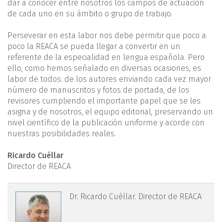
dar a conocer entre nosotros los campos de actuación
de cada uno en su ámbito o grupo de trabajo.
Perseverar en esta labor nos debe permitir que poco a
poco la REACA se pueda llegar a convertir en un
referente de la especialidad en lengua española. Pero
ello, como hemos señalado en diversas ocasiones, es
labor de todos: de los autores enviando cada vez mayor
número de manuscritos y fotos de portada, de los
revisores cumpliendo el importante papel que se les
asigna y de nosotros, el equipo editorial, preservando un
nivel científico de la publicación uniforme y acorde con
nuestras posibilidades reales.
Ricardo Cuéllar
Director de REACA
r-cuellar.png
Dr. Ricardo Cuéllar. Director de REACA