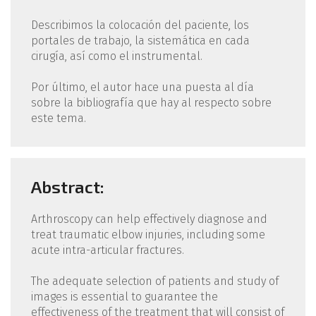
Describimos la colocación del paciente, los
portales de trabajo, la sistemática en cada
cirugía, así como el instrumental.
Por último, el autor hace una puesta al día
sobre la bibliografía que hay al respecto sobre
este tema.
Abstract:
Arthroscopy can help effectively diagnose and
treat traumatic elbow injuries, including some
acute intra-articular fractures.
The adequate selection of patients and study of
images is essential to guarantee the
effectiveness of the treatment that will consist of