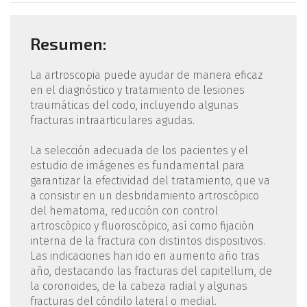
Resumen:
La artroscopia puede ayudar de manera eficaz
en el diagnóstico y tratamiento de lesiones
traumáticas del codo, incluyendo algunas
fracturas intraarticulares agudas.
La selección adecuada de los pacientes y el
estudio de imágenes es fundamental para
garantizar la efectividad del tratamiento, que va
a consistir en un desbridamiento artroscópico
del hematoma, reducción con control
artroscópico y fluoroscópico, así como fijación
interna de la fractura con distintos dispositivos.
Las indicaciones han ido en aumento año tras
año, destacando las fracturas del capitellum, de
la coronoides, de la cabeza radial y algunas
fracturas del cóndilo lateral o medial.