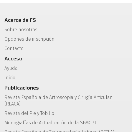
Acerca de FS
Sobre nosotros
Opciones de inscripción
Contacto
Acceso
Ayuda
Inicio
Publicaciones
Revista Española de Artroscopia y Cirugía Articular
(REACA)
Revista del Pie y Tobillo
Monografías de Actualización de la SEMCPT