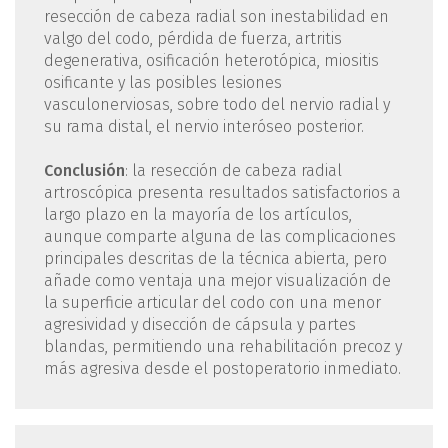
resección de cabeza radial son inestabilidad en
valgo del codo, pérdida de fuerza, artritis
degenerativa, osificación heterotópica, miositis
osificante y las posibles lesiones
vasculonerviosas, sobre todo del nervio radial y
su rama distal, el nervio interóseo posterior.
Conclusión
: la resección de cabeza radial
artroscópica presenta resultados satisfactorios a
largo plazo en la mayoría de los artículos,
aunque comparte alguna de las complicaciones
principales descritas de la técnica abierta, pero
añade como ventaja una mejor visualización de
la superficie articular del codo con una menor
agresividad y disección de cápsula y partes
blandas, permitiendo una rehabilitación precoz y
más agresiva desde el postoperatorio inmediato.