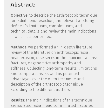
Abstract:
Objective
: to describe the arthroscopic technique
for radial head resection, the relevant anatomy,
define it's limitations, complications, and
technical details and review the main indications
in which it is performed.
Methods
: we performed an in-depth literature
review of the literature on arthroscopic radial
head excision, case series in the main indications:
fractures, degenerative arthropathy and
stiffness. Collecting long-term results, limitations
and complications, as well as potential
advantages over the open technique and
description of the arthroscopic technique
according to the different authors.
Results
: the main indications of this technique
are isolated radial head comminuted fractures,