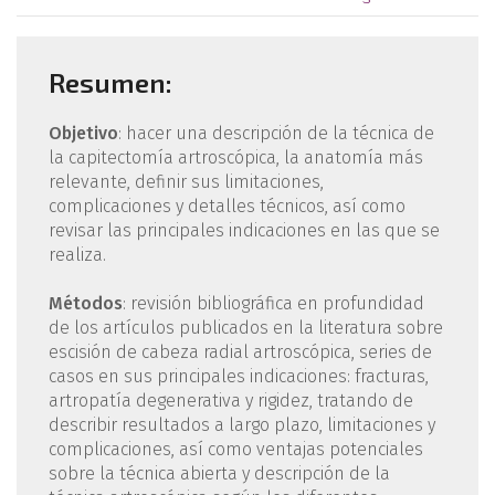
Resumen:
Objetivo
: hacer una descripción de la técnica de
la capitectomía artroscópica, la anatomía más
relevante, definir sus limitaciones,
complicaciones y detalles técnicos, así como
revisar las principales indicaciones en las que se
realiza.
Métodos
: revisión bibliográfica en profundidad
de los artículos publicados en la literatura sobre
escisión de cabeza radial artroscópica, series de
casos en sus principales indicaciones: fracturas,
artropatía degenerativa y rigidez, tratando de
describir resultados a largo plazo, limitaciones y
complicaciones, así como ventajas potenciales
sobre la técnica abierta y descripción de la