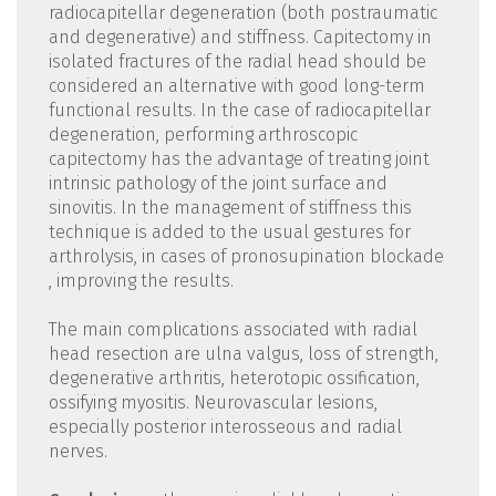
radiocapitellar degeneration (both postraumatic
and degenerative) and stiffness. Capitectomy in
isolated fractures of the radial head should be
considered an alternative with good long-term
functional results. In the case of radiocapitellar
degeneration, performing arthroscopic
capitectomy has the advantage of treating joint
intrinsic pathology of the joint surface and
sinovitis. In the management of stiffness this
technique is added to the usual gestures for
arthrolysis, in cases of pronosupination blockade
, improving the results.
The main complications associated with radial
head resection are ulna valgus, loss of strength,
degenerative arthritis, heterotopic ossification,
ossifying myositis. Neurovascular lesions,
especially posterior interosseous and radial
nerves.