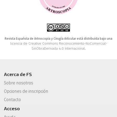
Revista Española de Artroscopia y Cirugía Articular está distribuida bajo una
licencia de Creative Commons Reconocimiento-NoComercial-
SinObraDerivada 4.0 Internacional
.
Acerca de FS
Sobre nosotros
Opciones de inscripción
Contacto
Acceso