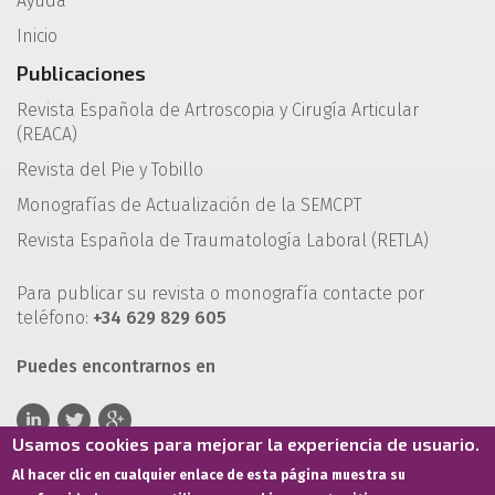
Ayuda
Inicio
Publicaciones
Revista Española de Artroscopia y Cirugía Articular
(REACA)
Revista del Pie y Tobillo
Monografías de Actualización de la SEMCPT
Revista Española de Traumatología Laboral (RETLA)
Para publicar su revista o monografía contacte por
teléfono:
+34 629 829 605
Puedes encontrarnos en
Usamos cookies para mejorar la experiencia de usuario.
Al hacer clic en cualquier enlace de esta página muestra su