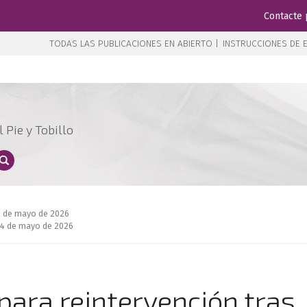
Contacte 
TODAS LAS PUBLICACIONES EN ABIERTO |
INSTRUCCIONES DE E
 Pie y Tobillo
13 de mayo de 2026
14 de mayo de 2026
para reintervención tras