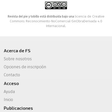
licencia de Creative
Revista del pie y tobillo está distribuida bajo una
Commons Reconocimiento-NoComercial-SinObraDerivada 4.0
Internacional
.
Acerca de FS
Sobre nosotros
Opciones de inscripción
Contacto
Acceso
Ayuda
Inicio
Publicaciones