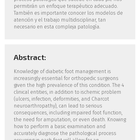
permitirán un enfoque terapéutico adecuado.
También es importante conocer los modelos de
atención y el trabajo multidisciplinar, tan
necesario en esta compleja patología.
Abstract:
Knowledge of diabetic foot management is
increasingly essential for orthopedic surgeons
given the high prevalence of this condition. The 4
clinical entities, in addition to ischemic problem
(ulcers, infection, deformities, and Charcot
neuroarthropathy), can lead to serious
consequences, including impaired foot function,
the need for amputation, or even death. Knowing
how to perform a basic examination and
accurately diagnose the pathological process