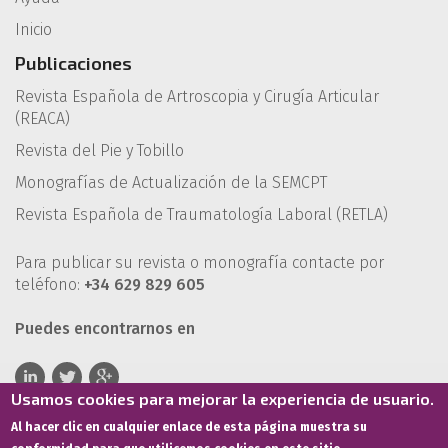
Inicio
Publicaciones
Revista Española de Artroscopia y Cirugía Articular
(REACA)
Revista del Pie y Tobillo
Monografías de Actualización de la SEMCPT
Revista Española de Traumatología Laboral (RETLA)
Para publicar su revista o monografía contacte por
teléfono:
+34 629 829 605
Puedes encontrarnos en
Usamos cookies para mejorar la experiencia de usuario.
Al hacer clic en cualquier enlace de esta página muestra su