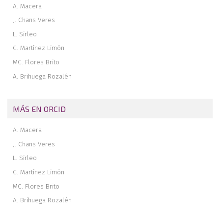
A. Macera
J. Chans Veres
L. Sirleo
C. Martínez Limón
MC. Flores Brito
A. Brihuega Rozalén
MÁS EN ORCID
A. Macera
J. Chans Veres
L. Sirleo
C. Martínez Limón
MC. Flores Brito
A. Brihuega Rozalén